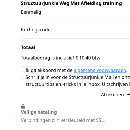
Structuurjunkie Weg Met Afleiding training
Eenmalig
Kortingscode
Totaal
Totaalbedrag is inclusief € 10,40 btw
Ik ga akkoord met de
algemene voorwaarden
.
Schrijf je in voor de Structuurjunkie Mail en o
structuurtips en -tricks in je inbox. Uitschrijven 
Afrekenen
Veilige betaling
Verbindingen zijn versleuteld met SSL.