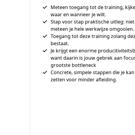
Meteen toegang tot de training, kijk
waar en wanneer je wilt.
Stap voor stap praktische uitleg: niet
meteen je hele werkwijze omgooien.
Toegang tot deze training zolang de
bestaat.
Je krijgt een enorme producitiviteits
want daarin is jouw gebrek aan focus
grootste bottleneck
Concrete, simpele stappen die je kan
zetten voor minder afleiding.