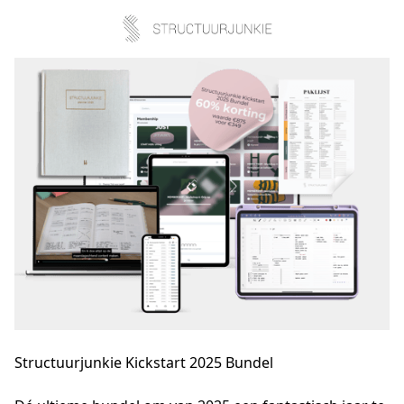
Structuurjunkie Kickstart 2025 Bundel