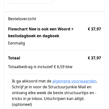
Besteloverzicht
Flowchart Nee is ook een Woord +
€ 37,97
beslisdagboek en dagboek
Eenmalig
Totaal
€ 37,97
Totaalbedrag is inclusief € 6,59 btw
Ik ga akkoord met de
algemene voorwaarden
.
Schrijf je in voor de Structuurjunkie Mail en
ontvang elke week de beste structuurtips en -
tricks in je inbox. Uitschrijven kan altijd.
(optioneel)