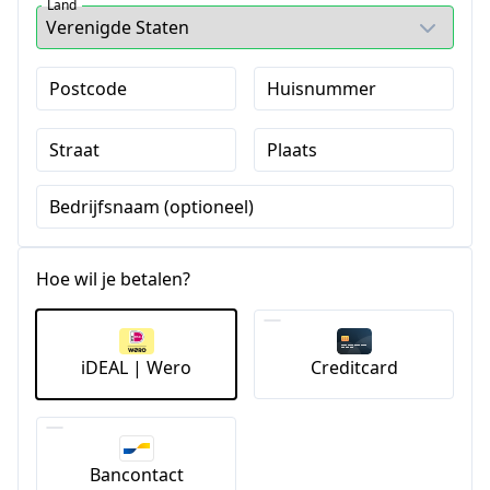
Land
Postcode
Huisnummer
Straat
Plaats
Bedrijfsnaam (optioneel)
Hoe wil je betalen?
iDEAL | Wero
Creditcard
Bancontact