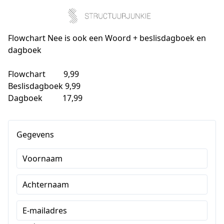
Flowchart Nee is ook een Woord + beslisdagboek en
dagboek
Flowchart         9,99

Beslisdagboek 9,99

Dagboek          17,99
Gegevens
Voornaam
Achternaam
E-mailadres